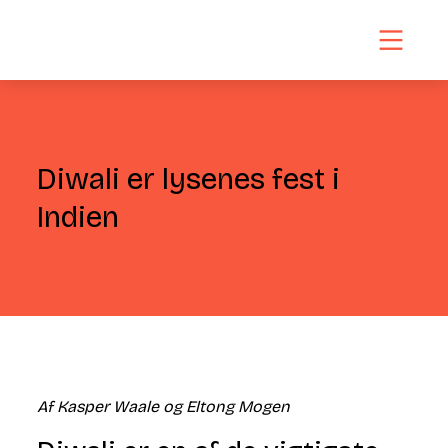
Diwali er lysenes fest i
Indien
Af Kasper Waale og Eltong Mogen