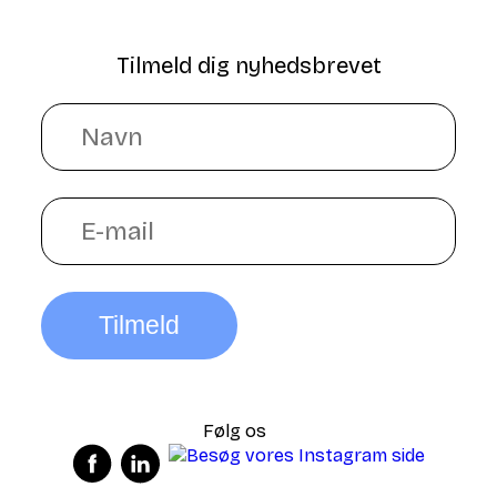
Tilmeld dig nyhedsbrevet
Tilmeld
Følg os