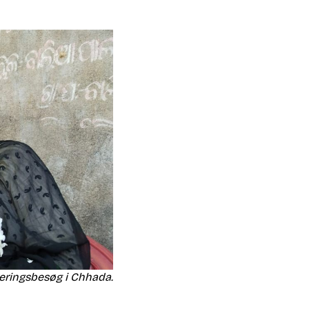
reringsbesøg i Chhada.