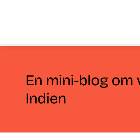
En mini-blog om 
Indien