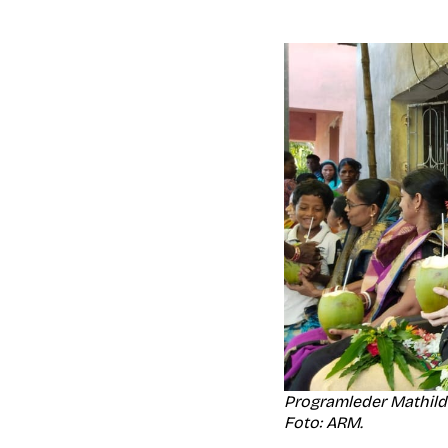
Programleder Mathilde
Foto: ARM.