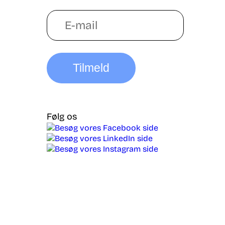
Tilmeld
Følg os