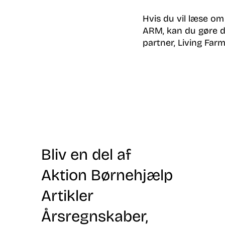
Hvis du vil læse om
ARM, kan du gøre 
partner, Living Farm
Bliv en del af
Aktion Børnehjælp
Artikler
Årsregnskaber,