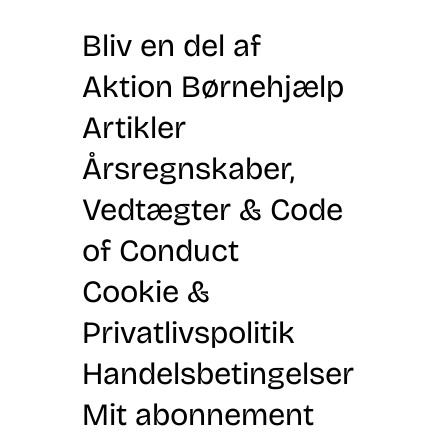
Bliv en del af
Aktion Børnehjælp
Artikler
Årsregnskaber,
Vedtægter & Code
of Conduct
Cookie &
Privatlivspolitik
Handelsbetingelser
Mit abonnement