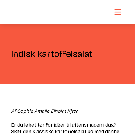
Indisk kartoffelsalat
Af Sophie Amalie Eiholm Kjær
Er du løbet tør for idéer til aftensmaden i dag?
Skift den klassiske kartoffelsalat ud med denne