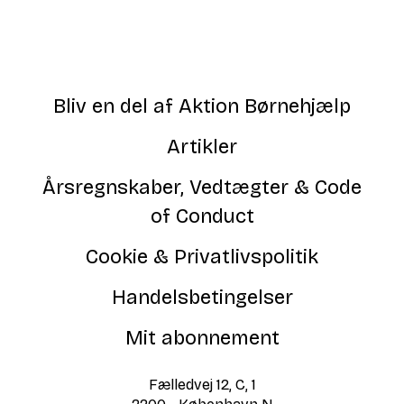
Bliv en del af Aktion Børnehjælp
Artikler
Årsregnskaber, Vedtægter & Code
of Conduct
Cookie & Privatlivspolitik
Handelsbetingelser
Mit abonnement
Fælledvej 12, C, 1