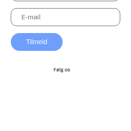
Tilmeld
Følg os