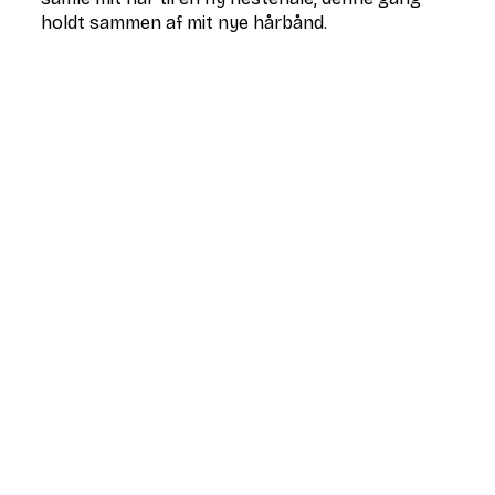
holdt sammen af mit nye hårbånd.