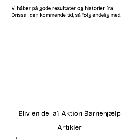
Vi håber på gode resultater og historier fra
Orissa i den kommende tid, så følg endelig med.
Bliv en del af Aktion Børnehjælp
Artikler