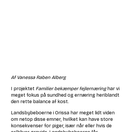
Af Vanessa Raben Alberg
I projektet
Familier bekæmper fejlernæring
har vi
meget fokus på sundhed og ernæring heriblandt
den rette balance af kost.
Landsbybeboerne i Orissa har meget lidt viden
om netop disse emner, hvilket kan have store
konsekvenser for piger, især når eller hvis de