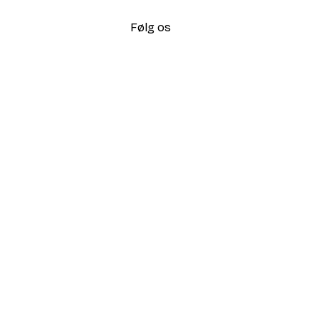
Følg os