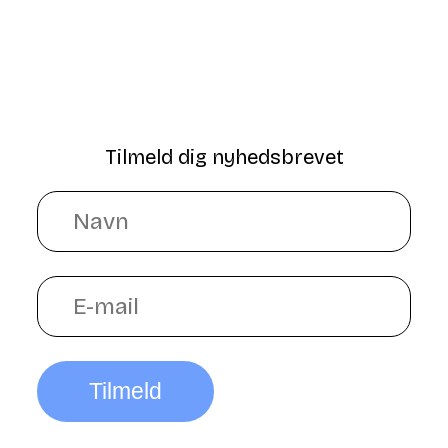
Tilmeld dig nyhedsbrevet
Tilmeld