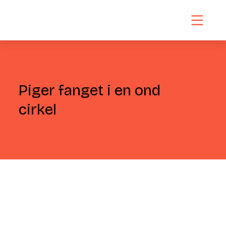
Piger fanget i en ond
cirkel