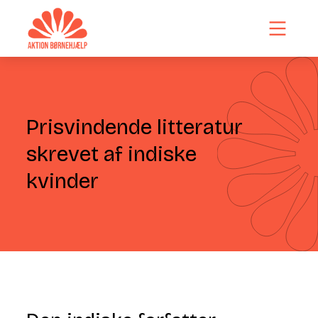
Prisvindende litteratur
skrevet af indiske
kvinder