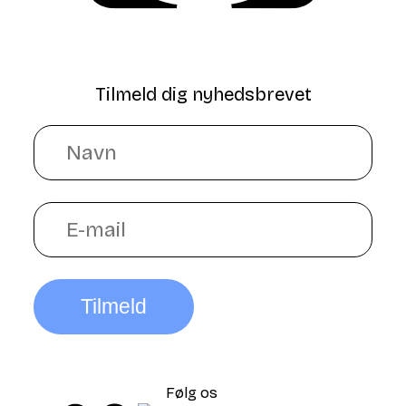
Tilmeld dig nyhedsbrevet
Tilmeld
Følg os