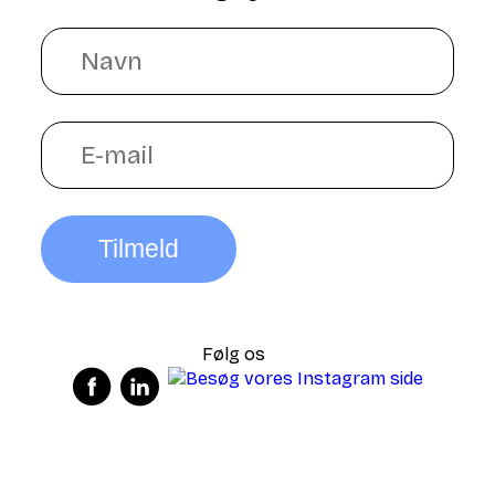
Tilmeld
Følg os