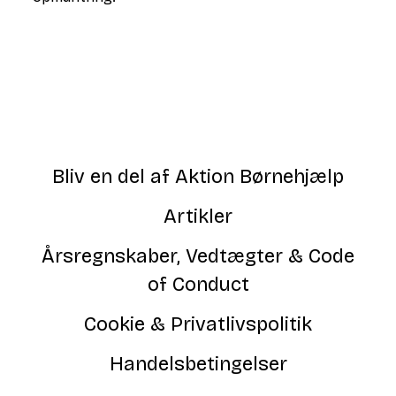
Bliv en del af Aktion Børnehjælp
Artikler
Årsregnskaber, Vedtægter & Code
of Conduct
Cookie & Privatlivspolitik
Handelsbetingelser