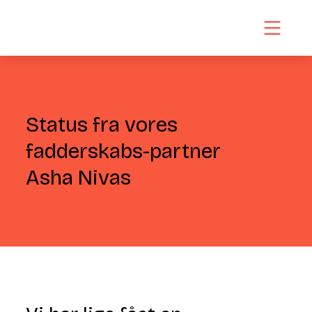
Status fra vores
fadderskabs-partner
Asha Nivas