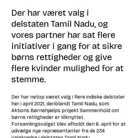
Der har været valg i
delstaten Tamil Nadu, og
vores partner har sat flere
initiativer i gang for at sikre
børns rettigheder og give
flere kvinder mulighed for at
stemme.
Der har netop været valg i flere indiske delstater
her i april 2021, deriblandt Tamil Nadu, som
Aktions Børnehjælps projekt Sammenhold om
børns rettigheder er tilknyttet.
Forsamlingsvalget blev afholdt den 6. april for at
udvælge nye repræsentanter fra de 234
valgkredse i delstaten Tamil Nadu.