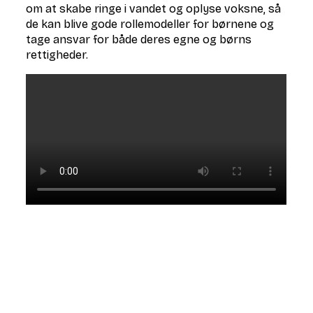
om at skabe ringe i vandet og oplyse voksne, så
de kan blive gode rollemodeller for børnene og
tage ansvar for både deres egne og børns
rettigheder.