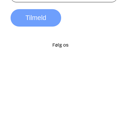
Tilmeld
Følg os