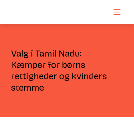
Valg i Tamil Nadu:
Kæmper for børns
rettigheder og kvinders
stemme