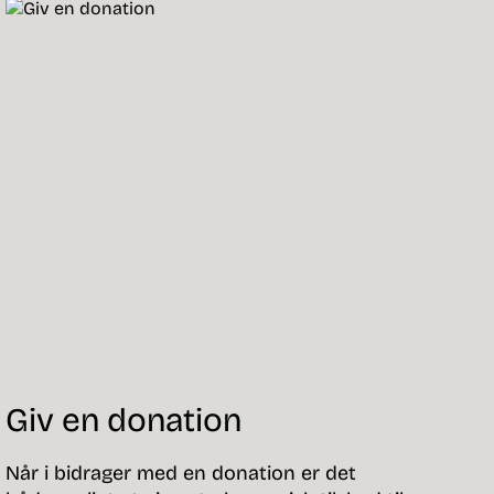
Giv en donation
Når i bidrager med en donation er det