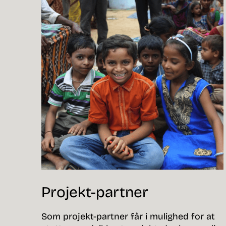
Projekt-partner
Som projekt-partner får i mulighed for at