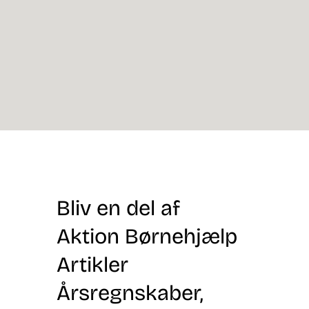
Bliv en del af
Aktion Børnehjælp
Artikler
Årsregnskaber,