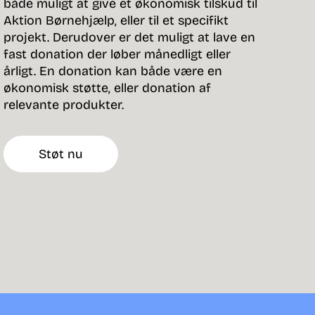
både muligt at give et økonomisk tilskud til
Aktion Børnehjælp, eller til et specifikt
projekt. Derudover er det muligt at lave en
fast donation der løber månedligt eller
årligt. En donation kan både være en
økonomisk støtte, eller donation af
relevante produkter.
Støt nu