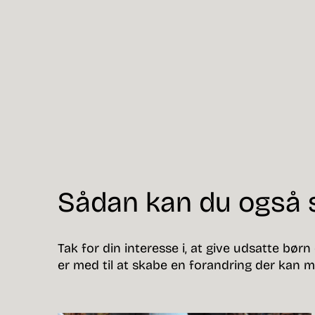
Sådan kan du også 
Tak for din interesse i, at give udsatte børn
er med til at skabe en forandring der kan m